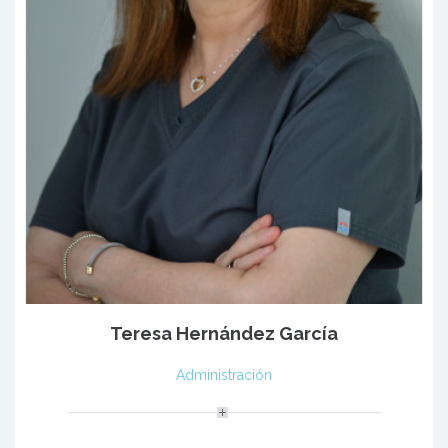
Teresa Hernández García
Administración