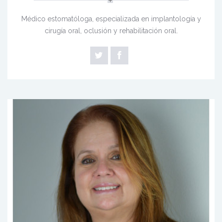
Médico estomatóloga, especializada en implantología y
cirugía oral, oclusión y rehabilitación oral.