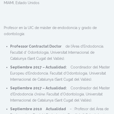
MIAMI, Estado Unidos
Profesor en la UIC de máster de endodoncia y grado de
odontología:
Professor Contractat Doctor
de l’Àrea d’Endodoncia.
Facultat d’ Odontologia, Universitat Internacional de
Catalunya (Sant Cugat del Vallès).
Septiembre 2017 – Actualidad:
Coordinador del Master
Europeu d’Endodoncia. Facultat d’Odontologia, Universitat
Internacional de Catalunya (Sant Cugat del Vallès).
Septiembre 2017 – Actualidad:
Coordinador del Master
d’Endodoncia
Online
. Facultat d’Odontologia, Universitat
Internacional de Catalunya (Sant Cugat del Vallès).
Septiembre 2010
Actualidad
–
: Profesor del Área de