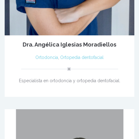
Dra. Angélica Iglesias Moradiellos
Ortodoncia
,
Ortopedia dentofacial
Especialista en ortodoncia y ortopedia dentofacial.