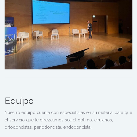
Equipo
Nuestro equipo cuenta con especialistas en su materia, para que
el servicio que le ofrezcamos sea el óptimo: cirujanos,
ortodoncistas, periodoncista, endodoncista...