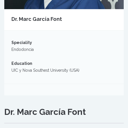
Dr. Marc García Font
Speciality
Endodoncia
Education
UIC y Nova Southest University (USA)
Dr. Marc García Font