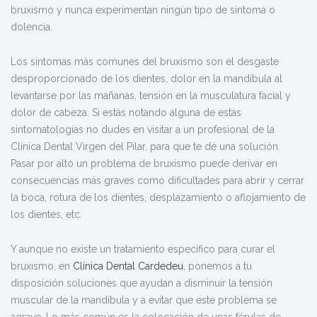
bruxismo y nunca experimentan ningún tipo de síntoma o
dolencia.
Los síntomas más comunes del bruxismo son el desgaste
desproporcionado de los dientes, dolor en la mandíbula al
levantarse por las mañanas, tensión en la musculatura facial y
dolor de cabeza. Si estás notando alguna de estas
sintomatologías no dudes en visitar a un profesional de la
Clínica Dental Virgen del Pilar, para que te dé una solución.
Pasar por alto un problema de bruxismo puede derivar en
consecuencias más graves como dificultades para abrir y cerrar
la boca, rotura de los dientes, desplazamiento o aflojamiento de
los dientes, etc.
Y aunque no existe un tratamiento específico para curar el
bruxismo, en
Clínica Dental Cardedeu
, ponemos a tu
disposición soluciones que ayudan a disminuir la tensión
muscular de la mandíbula y a evitar que este problema se