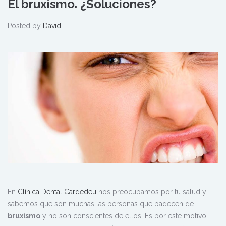
El bruxismo. ¿Soluciones?
Posted by
David
En
Clínica Dental Cardedeu
nos preocupamos por tu salud y
sabemos que son muchas las personas que padecen de
bruxismo
y no son conscientes de ellos. Es por este motivo,