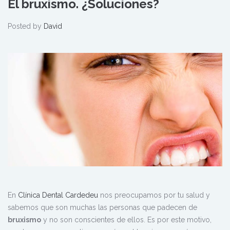
El bruxismo. ¿Soluciones?
Posted by
David
En
Clínica Dental Cardedeu
nos preocupamos por tu salud y
sabemos que son muchas las personas que padecen de
bruxismo
y no son conscientes de ellos. Es por este motivo,