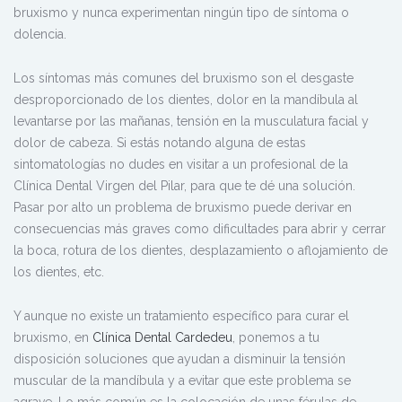
bruxismo y nunca experimentan ningún tipo de síntoma o
dolencia.
Los síntomas más comunes del bruxismo son el desgaste
desproporcionado de los dientes, dolor en la mandíbula al
levantarse por las mañanas, tensión en la musculatura facial y
dolor de cabeza. Si estás notando alguna de estas
sintomatologías no dudes en visitar a un profesional de la
Clínica Dental Virgen del Pilar, para que te dé una solución.
Pasar por alto un problema de bruxismo puede derivar en
consecuencias más graves como dificultades para abrir y cerrar
la boca, rotura de los dientes, desplazamiento o aflojamiento de
los dientes, etc.
Y aunque no existe un tratamiento específico para curar el
bruxismo, en
Clínica Dental Cardedeu
, ponemos a tu
disposición soluciones que ayudan a disminuir la tensión
muscular de la mandíbula y a evitar que este problema se