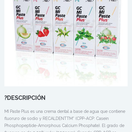
?DESCRIPCIÓN
MI Paste Plus es una crema dental a base de agua que contiene
fluoruro de sodio y RECALDENTTM* (CPP-ACP: Casein
Phosphopeptide-Amorphous Calcium Phosphate). El grado de