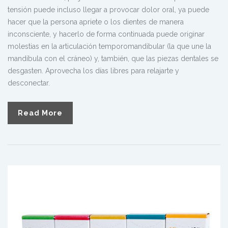
tensión puede incluso llegar a provocar dolor oral, ya puede
hacer que la persona apriete o los dientes de manera
inconsciente, y hacerlo de forma continuada puede originar
molestias en la articulación temporomandibular (la que une la
mandíbula con el cráneo) y, también, que las piezas dentales se
desgasten. Aprovecha los días libres para relajarte y
desconectar.
Read More