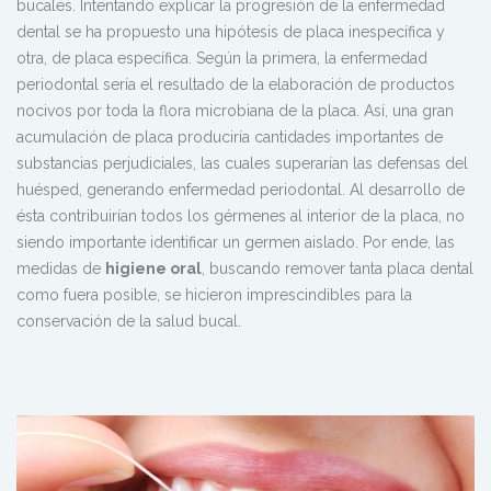
bucales. Intentando explicar la progresión de la enfermedad
dental se ha propuesto una hipótesis de placa inespecífica y
otra, de placa específica. Según la primera, la enfermedad
periodontal sería el resultado de la elaboración de productos
nocivos por toda la flora microbiana de la placa. Así, una gran
acumulación de placa produciría cantidades importantes de
substancias perjudiciales, las cuales superarían las defensas del
huésped, generando enfermedad periodontal. Al desarrollo de
ésta contribuirían todos los gérmenes al interior de la placa, no
siendo importante identificar un germen aislado. Por ende, las
medidas de
higiene oral
, buscando remover tanta placa dental
como fuera posible, se hicieron imprescindibles para la
conservación de la salud bucal.