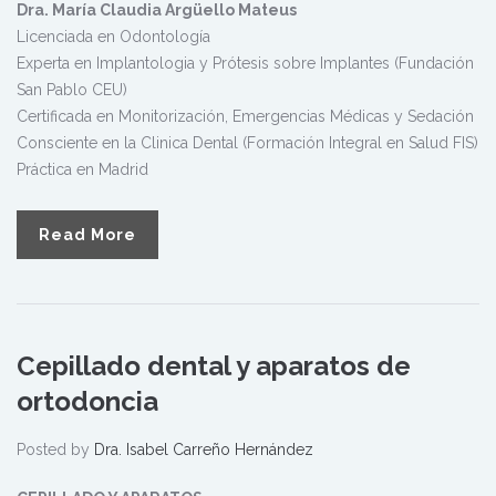
Dra. María Claudia Argüello Mateus
Licenciada en Odontología
Experta en Implantologia y Prótesis sobre Implantes (Fundación
San Pablo CEU)
Certificada en Monitorización, Emergencias Médicas y Sedación
Consciente en la Clinica Dental (Formación Integral en Salud FIS)
Práctica en Madrid
Read More
Cepillado dental y aparatos de
ortodoncia
Posted by
Dra. Isabel Carreño Hernández