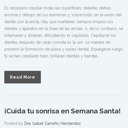
Es necesario cepillar todas las superficies: delante, detrás,
encima y debajo de los alambres y, sobre todo, en la unión del
diente con la encía. Hay que mantener siempre limpios los
dientes y aparatos en la línea de las encías, o, de lo contrario, se
inflamarán y dolerán, dificultando el cepillado. Cepillarse los
dientes después de cada comida es la úni- ca manera de
prevenir la formación de placa y caries dental. Enjuagarse luego.
Si se han cepillado bien, brillarán dientes y bandas.
Read More
¡Cuida tu sonrisa en Semana Santa!
Posted by
Dra. Isabel Carreño Hernández