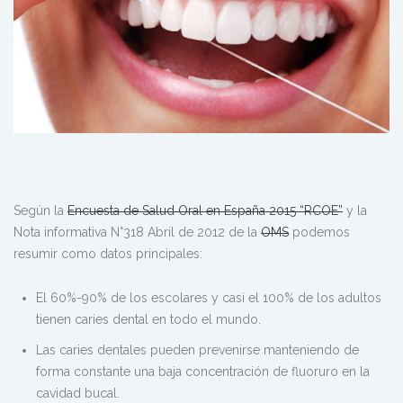
Según la
Encuesta de Salud Oral en España 2015 “RCOE”
y la
Nota informativa N°318 Abril de 2012 de la
OMS
podemos
resumir como datos principales:
El 60%-90% de los escolares y casi el 100% de los adultos
tienen caries dental en todo el mundo.
Las caries dentales pueden prevenirse manteniendo de
forma constante una baja concentración de fluoruro en la
cavidad bucal.