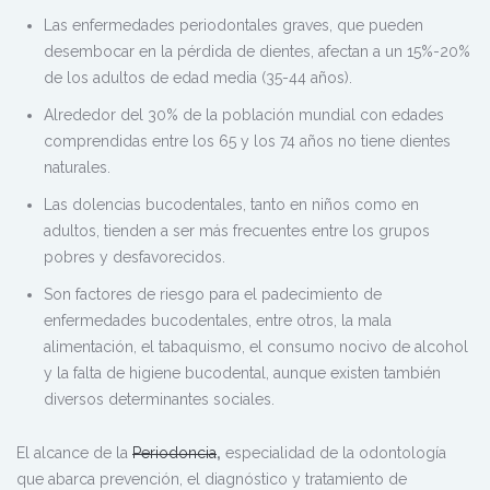
Las enfermedades periodontales graves, que pueden
desembocar en la pérdida de dientes, afectan a un 15%-20%
de los adultos de edad media (35-44 años).
Alrededor del 30% de la población mundial con edades
comprendidas entre los 65 y los 74 años no tiene dientes
naturales.
Las dolencias bucodentales, tanto en niños como en
adultos, tienden a ser más frecuentes entre los grupos
pobres y desfavorecidos.
Son factores de riesgo para el padecimiento de
enfermedades bucodentales, entre otros, la mala
alimentación, el tabaquismo, el consumo nocivo de alcohol
y la falta de higiene bucodental, aunque existen también
diversos determinantes sociales.
El alcance de la
Periodoncia
,
especialidad de la odontología
que abarca prevención, el diagnóstico y tratamiento de