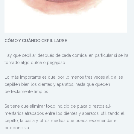
CÓMO Y CUÁNDO CEPILLARSE
Hay que cepillar después de cada comida, en particular si se ha
tomado algo dulce o pegajoso.
Lo más importante es que, por lo menos tres veces al día, se
cepillen bien los dientes y aparatos, hasta que queden
perfectamente limpios.
Se tiene que eliminar todo indicio de placa o restos ali-
mentarios atrapados entre los dientes y aparatos, utilizando el
cepillo, la pasta y otros medios que pueda recomendar el
ortodoncista.