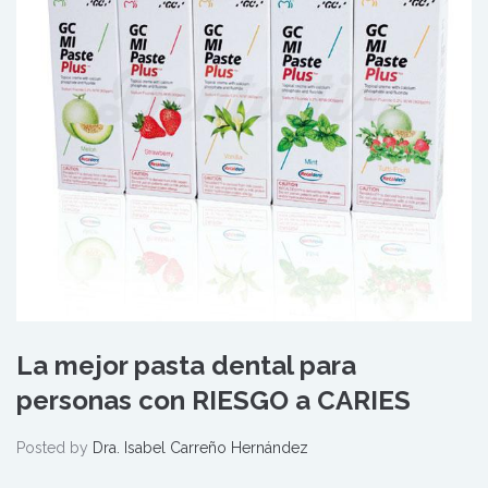
La mejor pasta dental para
personas con RIESGO a CARIES
Posted by
Dra. Isabel Carreño Hernández