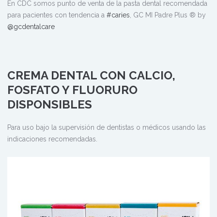
En CDC somos punto de venta de la pasta dental recomendada
para pacientes con tendencia a
#caries
, GC MI Padre Plus ®️ by
@gcdentalcare
CREMA DENTAL CON CALCIO,
FOSFATO Y FLUORURO
DISPONSIBLES
Para uso bajo la supervisión de dentistas o médicos usando las
indicaciones recomendadas.