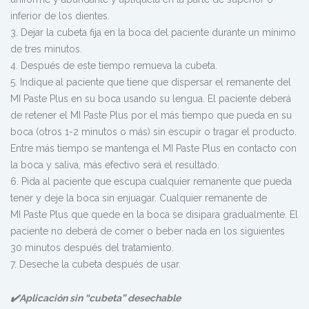
inferior de los dientes.
3. Dejar la cubeta fija en la boca del paciente durante un mínimo
de tres minutos.
4. Después de este tiempo remueva la cubeta.
5. Indique al paciente que tiene que dispersar el remanente del
MI Paste Plus en su boca usando su lengua. El paciente deberá
de retener el MI Paste Plus por el más tiempo que pueda en su
boca (otros 1-2 minutos o más) sin escupir o tragar el producto.
Entre más tiempo se mantenga el MI Paste Plus en contacto con
la boca y saliva, más efectivo será el resultado.
6. Pida al paciente que escupa cualquier remanente que pueda
tener y deje la boca sin enjuagar. Cualquier remanente de
MI Paste Plus que quede en la boca se disipara gradualmente. El
paciente no deberá de comer o beber nada en los siguientes
30 minutos después del tratamiento.
7. Deseche la cubeta después de usar.
✔️Aplicación sin “cubeta” desechable