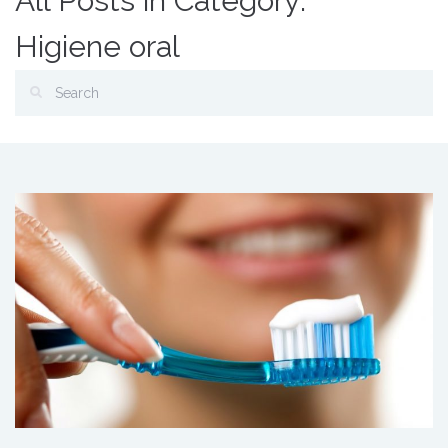
All Posts in Category:
Higiene oral