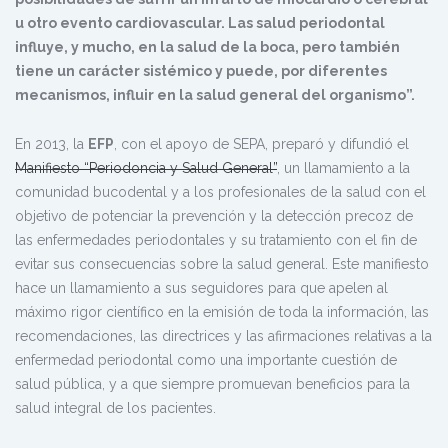
u otro evento cardiovascular. Las salud periodontal
influye, y mucho, en la salud de la boca, pero también
tiene un carácter sistémico y puede, por diferentes
mecanismos, influir en la salud general del organismo”.
En 2013, la
EFP
, con el apoyo de SEPA, preparó y difundió el
Manifiesto “Periodoncia y Salud General”
, un llamamiento a la
comunidad bucodental y a los profesionales de la salud con el
objetivo de potenciar la prevención y la detección precoz de
las enfermedades periodontales y su tratamiento con el fin de
evitar sus consecuencias sobre la salud general. Este manifiesto
hace un llamamiento a sus seguidores para que apelen al
máximo rigor científico en la emisión de toda la información, las
recomendaciones, las directrices y las afirmaciones relativas a la
enfermedad periodontal como una importante cuestión de
salud pública, y a que siempre promuevan beneficios para la
salud integral de los pacientes.