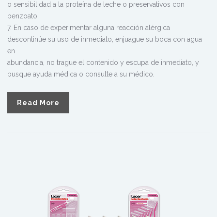
o sensibilidad a la proteína de leche o preservativos con
benzoato.
7. En caso de experimentar alguna reacción alérgica
descontinúe su uso de inmediato, enjuague su boca con agua
en
abundancia, no trague el contenido y escupa de inmediato, y
busque ayuda médica o consulte a su médico.
Read More