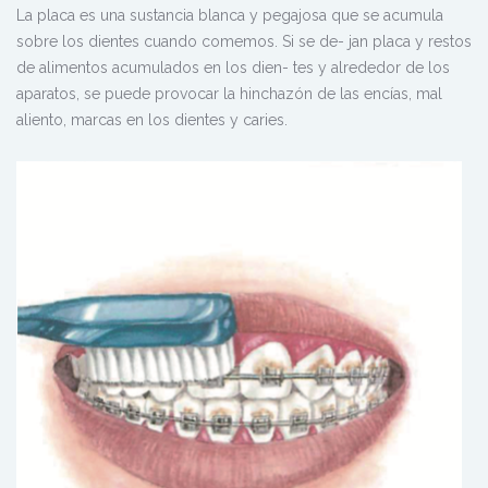
La placa es una sustancia blanca y pegajosa que se acumula
sobre los dientes cuando comemos. Si se de- jan placa y restos
de alimentos acumulados en los dien- tes y alrededor de los
aparatos, se puede provocar la hinchazón de las encías, mal
aliento, marcas en los dientes y caries.