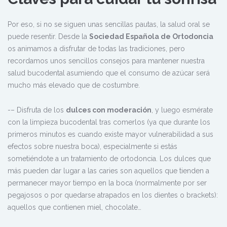
Por eso, si no se siguen unas sencillas pautas, la salud oral se
puede resentir. Desde la
Sociedad Española de Ortodoncia
os animamos a disfrutar de todas las tradiciones, pero
recordamos unos sencillos consejos para mantener nuestra
salud bucodental asumiendo que el consumo de azúcar será
mucho más elevado que de costumbre.
-– Disfruta de los
dulces con moderación
, y luego esmérate
con la limpieza bucodental tras comerlos (ya que durante los
primeros minutos es cuando existe mayor vulnerabilidad a sus
efectos sobre nuestra boca), especialmente si estás
sometiéndote a un tratamiento de ortodoncia. Los dulces que
más pueden dar lugar a las caries son aquellos que tienden a
permanecer mayor tiempo en la boca (normalmente por ser
pegajosos o por quedarse atrapados en los dientes o brackets):
aquellos que contienen miel, chocolate…