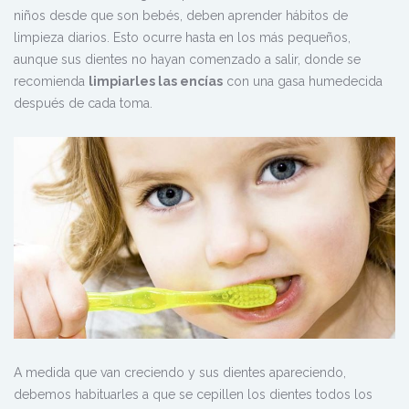
niños desde que son bebés, deben aprender hábitos de
limpieza diarios. Esto ocurre hasta en los más pequeños,
aunque sus dientes no hayan comenzado a salir, donde se
recomienda
limpiarles las encías
con una gasa humedecida
después de cada toma.
A medida que van creciendo y sus dientes apareciendo,
debemos habituarles a que se cepillen los dientes todos los