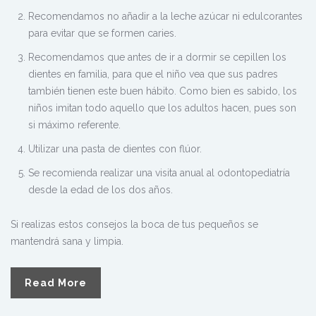
Recomendamos no añadir a la leche azúcar ni edulcorantes
para evitar que se formen caries.
Recomendamos que antes de ir a dormir se cepillen los
dientes en familia, para que el niño vea que sus padres
también tienen este buen hábito. Como bien es sabido, los
niños imitan todo aquello que los adultos hacen, pues son
si máximo referente.
Utilizar una pasta de dientes con flúor.
Se recomienda realizar una visita anual al odontopediatría
desde la edad de los dos años.
Si realizas estos consejos la boca de tus pequeños se
mantendrá sana y limpia.
Read More