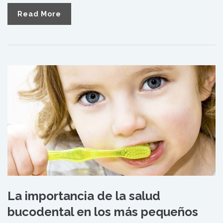
Read More
La importancia de la salud
bucodental en los más pequeños