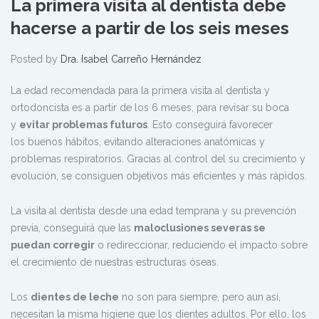
La primera visita al dentista debe
hacerse a partir de los seis meses
Posted by
Dra. Isabel Carreño Hernández
La edad recomendada para la primera visita al dentista y
ortodoncista es a partir de los 6 meses, para revisar su boca
y
evitar problemas futuros
. Esto conseguirá favorecer
los buenos hábitos, evitando alteraciones anatómicas y
problemas respiratorios. Gracias al control del su crecimiento y
evolución, se consiguen objetivos más eficientes y más rápidos.
La visita al dentista desde una edad temprana y su prevención
previa, conseguirá que las
maloclusiones severas se
puedan corregir
o redireccionar, reduciendo el impacto sobre
el crecimiento de nuestras estructuras óseas.
Los
dientes de leche
no son para siempre, pero aun así,
necesitan la misma higiene que los dientes adultos. Por ello, los