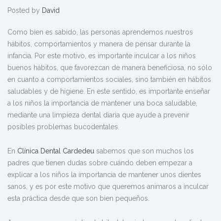
Posted by
David
Como bien es sabido, las personas aprendemos nuestros
hábitos, comportamientos y manera de pensar durante la
infancia. Por este motivo, es importante inculcar a los niños
buenos hábitos, que favorezcan de manera beneficiosa, no sólo
en cuanto a comportamientos sociales, sino también en hábitos
saludables y de higiene. En este sentido, es importante enseñar
a los niños la importancia de mantener una boca saludable,
mediante una limpieza dental diaria que ayude a prevenir
posibles problemas bucodentales.
En
Clínica Dental Cardedeu
sabemos que son muchos los
padres que tienen dudas sobre cuándo deben empezar a
explicar a los niños la importancia de mantener unos dientes
sanos, y es por este motivo que queremos animaros a inculcar
esta práctica desde que son bien pequeños.