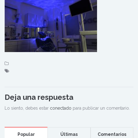
Deja una respuesta
Lo siento, debes estar
conectado
para publicar un comentario.
Popular
Últimas
Comentarios